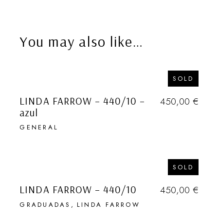
You may also like…
SOLD
LINDA FARROW – 440/10
–
450,00
€
azul
GENERAL
SOLD
LINDA FARROW – 440/10
450,00
€
GRADUADAS
LINDA FARROW