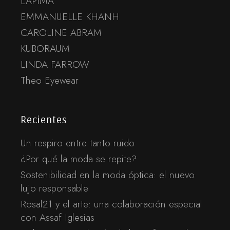
LAPIMA
EMMANUELLE KHANH
CAROLINE ABRAM
KUBORAUM
LINDA FARROW
Theo Eyewear
Recientes
Un respiro entre tanto ruido
¿Por qué la moda se repite?
Sostenibilidad en la moda óptica: el nuevo
lujo responsable
Rosal21 y el arte: una colaboración especial
con Assaf Iglesias