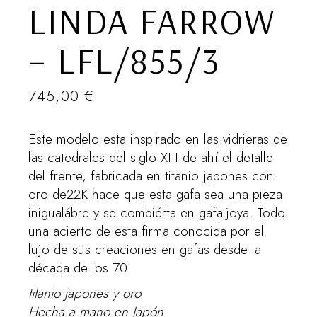
LINDA FARROW
– LFL/855/3
745,00
€
Este modelo esta inspirado en las vidrieras de
las catedrales del siglo XIII de ahí el detalle
del frente, fabricada en titanio japones con
oro de22K hace que esta gafa sea una pieza
inigualábre y se combiérta en gafa-joya. Todo
una acierto de esta firma conocida por el
lujo de sus creaciones en gafas desde la
década de los 70
titanio japones y oro
Hecha a mano en Japón