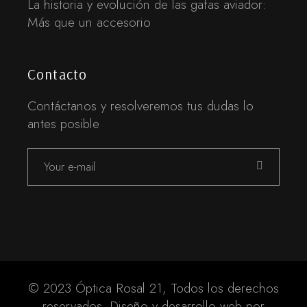
La historia y evolución de las gafas aviador:
Más que un accesorio
Contacto
Contáctanos y resolveremos tus dudas lo
antes posible
© 2023 Óptica Rosal 21, Todos los derechos
reservados. Diseño y desarrollo web por