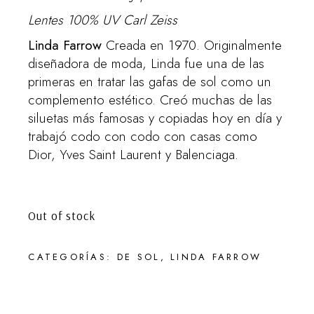
Lentes 100% UV Carl Zeiss
Linda Farrow
Creada en 1970. Originalmente
diseñadora de moda, Linda fue una de las
primeras en tratar las gafas de sol como un
complemento estético. Creó muchas de las
siluetas más famosas y copiadas hoy en día y
trabajó codo con codo con casas como
Dior, Yves Saint Laurent y Balenciaga.
Out of stock
CATEGORÍAS:
DE SOL
,
LINDA FARROW