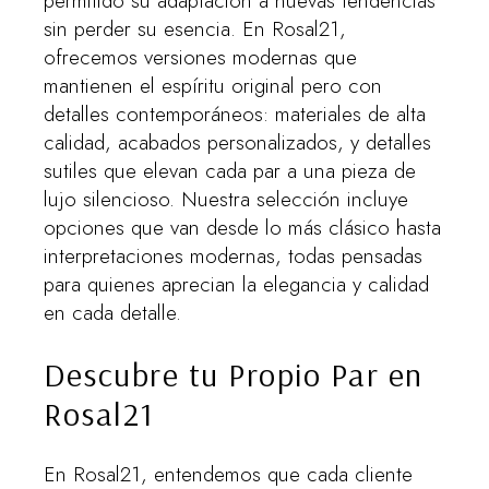
permitido su adaptación a nuevas tendencias
sin perder su esencia. En Rosal21,
ofrecemos versiones modernas que
mantienen el espíritu original pero con
detalles contemporáneos: materiales de alta
calidad, acabados personalizados, y detalles
sutiles que elevan cada par a una pieza de
lujo silencioso. Nuestra selección incluye
opciones que van desde lo más clásico hasta
interpretaciones modernas, todas pensadas
para quienes aprecian la elegancia y calidad
en cada detalle.
Descubre tu Propio Par en
Rosal21
En Rosal21, entendemos que cada cliente