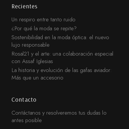
Recientes
Un respiro entre tanto ruido
¿Por qué la moda se repite?
Sostenibilidad en la moda óptica: el nuevo
lujo responsable
Rosal21 y el arte: una colaboración especial
con Assaf Iglesias
La historia y evolución de las gafas aviador:
Más que un accesorio
Contacto
Contáctanos y resolveremos tus dudas lo
antes posible