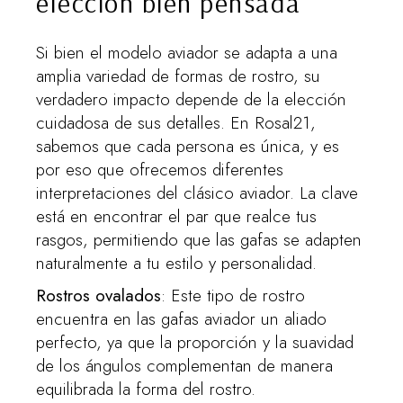
elección bien pensada
Si bien el modelo aviador se adapta a una
amplia variedad de formas de rostro, su
verdadero impacto depende de la elección
cuidadosa de sus detalles. En Rosal21,
sabemos que cada persona es única, y es
por eso que ofrecemos diferentes
interpretaciones del clásico aviador. La clave
está en encontrar el par que realce tus
rasgos, permitiendo que las gafas se adapten
naturalmente a tu estilo y personalidad.
Rostros ovalados
: Este tipo de rostro
encuentra en las gafas aviador un aliado
perfecto, ya que la proporción y la suavidad
de los ángulos complementan de manera
equilibrada la forma del rostro.