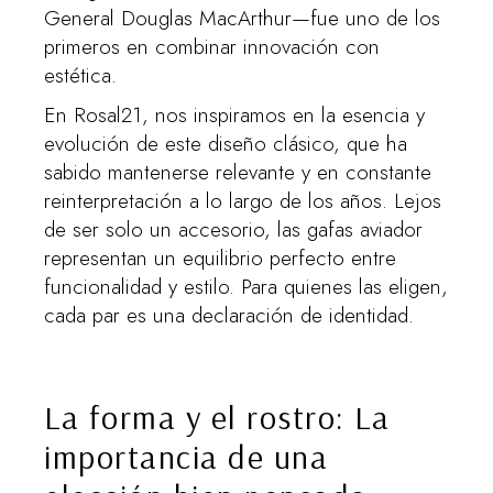
General Douglas MacArthur—fue uno de los
primeros en combinar innovación con
estética.
En Rosal21, nos inspiramos en la esencia y
evolución de este diseño clásico, que ha
sabido mantenerse relevante y en constante
reinterpretación a lo largo de los años. Lejos
de ser solo un accesorio, las gafas aviador
representan un equilibrio perfecto entre
funcionalidad y estilo. Para quienes las eligen,
cada par es una declaración de identidad.
La forma y el rostro: La
importancia de una