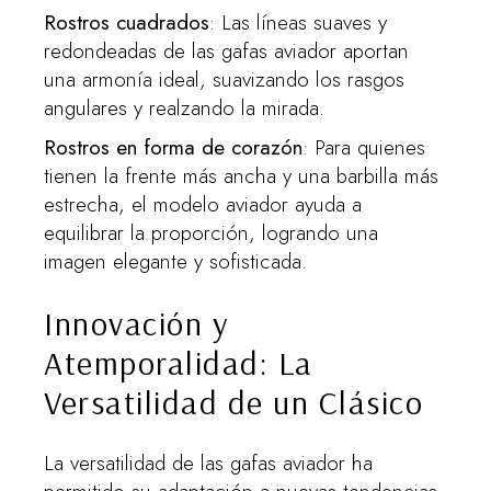
Rostros cuadrados
: Las líneas suaves y
redondeadas de las gafas aviador aportan
una armonía ideal, suavizando los rasgos
angulares y realzando la mirada.
Rostros en forma de corazón
: Para quienes
tienen la frente más ancha y una barbilla más
estrecha, el modelo aviador ayuda a
equilibrar la proporción, logrando una
imagen elegante y sofisticada.
Innovación y
Atemporalidad: La
Versatilidad de un Clásico
La versatilidad de las gafas aviador ha