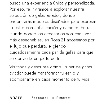
busca una experiencia única y personalizada.
Por eso, te invitamos a explorar nuestra
selección de gafas aviador, donde
encontrarás modelos diseñados para expresar
tu estilo con sofisticación y carácter. En un
mundo donde los accesorios son cada vez
más desechables, en Rosal21 apostamos por
el lujo que perdura, eligiendo
cuidadosamente cada par de gafas para que
se convierta en parte de ti.
Visítanos y descubre cómo un par de gafas
aviador puede transformar tu estilo y
acompañarte en cada momento de tu vida.
Share:
Facebook
Pinterest