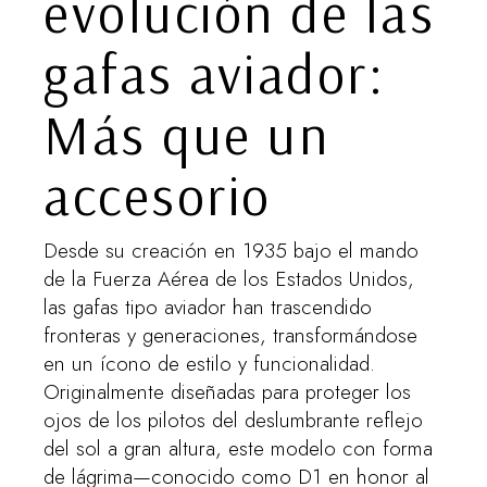
evolución de las
gafas aviador:
Más que un
accesorio
Desde su creación en 1935 bajo el mando
de la Fuerza Aérea de los Estados Unidos,
las gafas tipo aviador han trascendido
fronteras y generaciones, transformándose
en un ícono de estilo y funcionalidad.
Originalmente diseñadas para proteger los
ojos de los pilotos del deslumbrante reflejo
del sol a gran altura, este modelo con forma
de lágrima—conocido como D1 en honor al