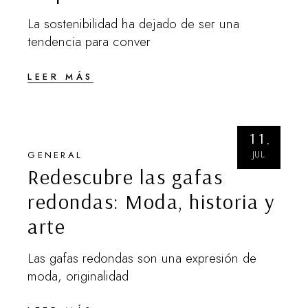
La sostenibilidad ha dejado de ser una
tendencia para conver
LEER MÁS
11
JUL
GENERAL
Redescubre las gafas
redondas: Moda, historia y
arte
Las gafas redondas son una expresión de
moda, originalidad