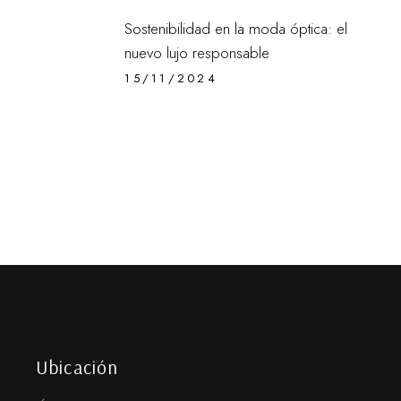
Sostenibilidad en la moda óptica: el
nuevo lujo responsable
15/11/2024
Ubicación