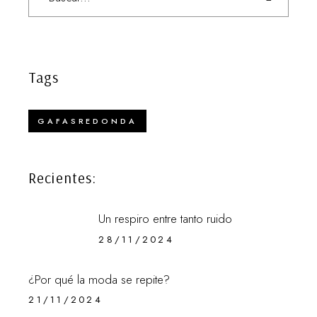
Tags
GAFASREDONDA
Recientes:
Un respiro entre tanto ruido
28/11/2024
¿Por qué la moda se repite?
21/11/2024