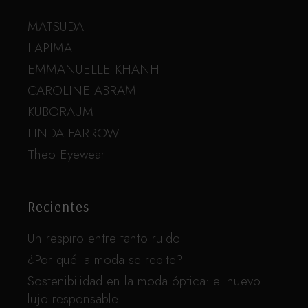
MATSUDA
LAPIMA
EMMANUELLE KHANH
CAROLINE ABRAM
KUBORAUM
LINDA FARROW
Theo Eyewear
Recientes
Un respiro entre tanto ruido
¿Por qué la moda se repite?
Sostenibilidad en la moda óptica: el nuevo
lujo responsable