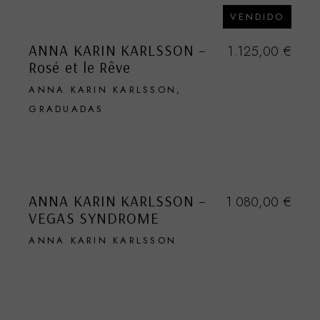
VENDIDO
ANNA KARIN KARLSSON –
1.125,00
€
Rosé et le Rêve
ANNA KARIN KARLSSON
GRADUADAS
ANNA KARIN KARLSSON –
1.080,00
€
VEGAS SYNDROME
ANNA KARIN KARLSSON