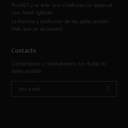
Rosal21 y el arte: una colaboración especial
con Assaf Iglesias
La historia y evolución de las gafas aviador:
Más que un accesorio
Contacto
Contáctanos y resolveremos tus dudas lo
antes posible