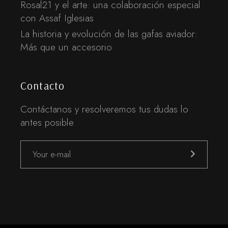
Rosal21 y el arte: una colaboración especial
con Assaf Iglesias
La historia y evolución de las gafas aviador:
Más que un accesorio
Contacto
Contáctanos y resolveremos tus dudas lo
antes posible