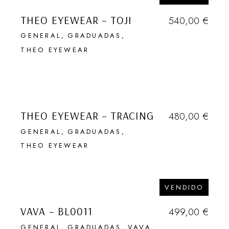
THEO EYEWEAR – TOJI
540,00
€
GENERAL
GRADUADAS
THEO EYEWEAR
THEO EYEWEAR – TRACING
480,00
€
GENERAL
GRADUADAS
THEO EYEWEAR
VENDIDO
VAVA – BL0011
499,00
€
GENERAL
GRADUADAS
VAVA