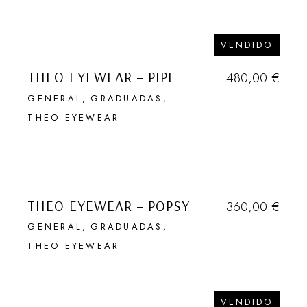
VENDIDO
THEO EYEWEAR – PIPE
480,00
€
GENERAL
GRADUADAS
THEO EYEWEAR
THEO EYEWEAR – POPSY
360,00
€
GENERAL
GRADUADAS
THEO EYEWEAR
VENDIDO