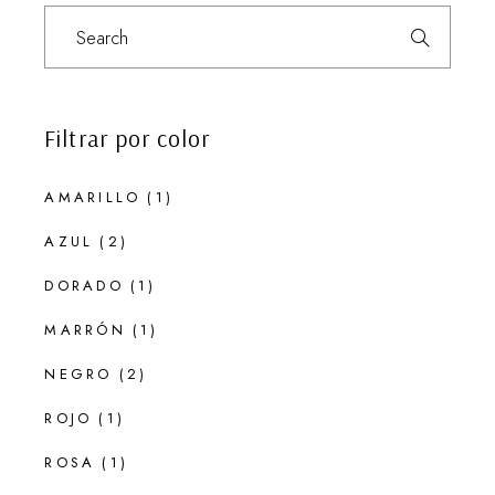
Search
for:
Filtrar por color
AMARILLO
(1)
AZUL
(2)
DORADO
(1)
MARRÓN
(1)
NEGRO
(2)
ROJO
(1)
ROSA
(1)