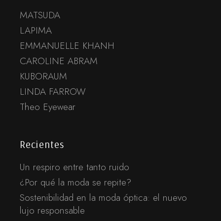
MATSUDA
LAPIMA
EMMANUELLE KHANH
CAROLINE ABRAM
KUBORAUM
LINDA FARROW
Theo Eyewear
Recientes
Un respiro entre tanto ruido
¿Por qué la moda se repite?
Sostenibilidad en la moda óptica: el nuevo
lujo responsable