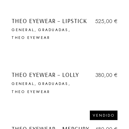
THEO EYEWEAR – LIPSTICK
525,00
€
GENERAL
GRADUADAS
THEO EYEWEAR
THEO EYEWEAR – LOLLY
380,00
€
GENERAL
GRADUADAS
THEO EYEWEAR
VENDIDO
THEO EYEWEAR – MERCURY