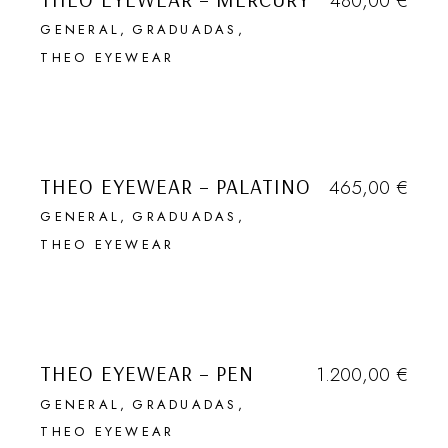
480,00
€
GENERAL
GRADUADAS
THEO EYEWEAR
THEO EYEWEAR – PALATINO
465,00
€
GENERAL
GRADUADAS
THEO EYEWEAR
THEO EYEWEAR – PEN
1.200,00
€
GENERAL
GRADUADAS
THEO EYEWEAR