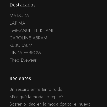
Destacados
MATSUDA
LAPIMA
EMMANUELLE KHANH
CAROLINE ABRAM
KUBORAUM
LINDA FARROW
Theo Eyewear
Recientes
Un respiro entre tanto ruido
¿Por qué la moda se repite?
Sostenibilidad en la moda óptica: el nuevo