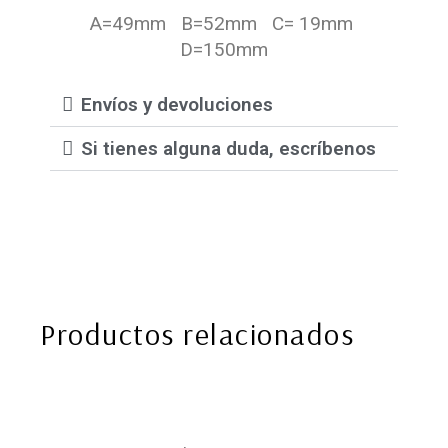
A=49mm B=52mm C= 19mm
D=150mm
Envíos y devoluciones
Si tienes alguna duda, escríbenos
Productos relacionados
EN NUESTRA NEWSLETTER