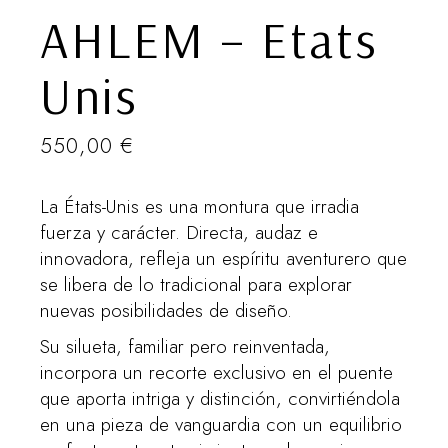
AHLEM – Etats
Unis
550,00
€
La États-Unis es una montura que irradia
fuerza y carácter. Directa, audaz e
innovadora, refleja un espíritu aventurero que
se libera de lo tradicional para explorar
nuevas posibilidades de diseño.
Su silueta, familiar pero reinventada,
incorpora un recorte exclusivo en el puente
que aporta intriga y distinción, convirtiéndola
en una pieza de vanguardia con un equilibrio