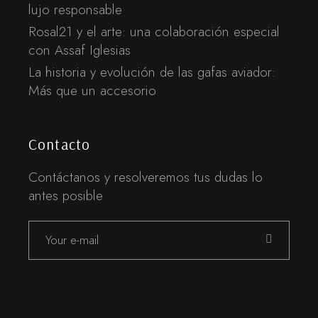
lujo responsable
Rosal21 y el arte: una colaboración especial
con Assaf Iglesias
La historia y evolución de las gafas aviador:
Más que un accesorio
Contacto
Contáctanos y resolveremos tus dudas lo
antes posible