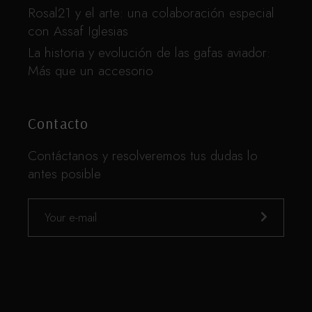
Rosal21 y el arte: una colaboración especial
con Assaf Iglesias
La historia y evolución de las gafas aviador:
Más que un accesorio
Contacto
Contáctanos y resolveremos tus dudas lo
antes posible