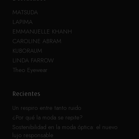
MATSUDA
LAPIMA
EMMANUELLE KHANH
CAROLINE ABRAM
KUBORAUM
LINDA FARROW
Theo Eyewear
Recientes
Un respiro entre tanto ruido
¿Por qué la moda se repite?
Sostenibilidad en la moda óptica: el nuevo
lujo responsable