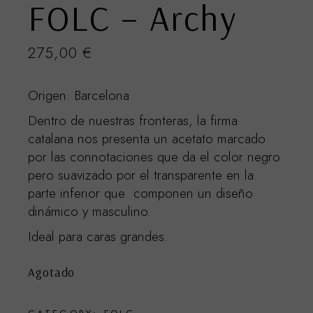
FOLC – Archy
275,00
€
Origen: Barcelona
Dentro de nuestras fronteras, la firma
catalana nos presenta un acetato marcado
por las connotaciones que da el color negro
pero suavizado por el transparente en la
parte inferior que componen un diseño
dinámico y masculino.
Ideal para caras grandes.
Agotado