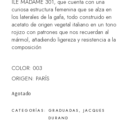
ILE MADAME 301, que cuenta con una
curiosa estructura femenina que se alza en
los laterales de la gafa, todo construido en
acetato de origen vegetal italiano en un tono
rojizo con patrones que nos recuerdan al
mármol, añadiendo ligereza y resistencia a la
composición
COLOR: 003
ORIGEN: PARÍS
Agotado
CATEGORÍAS:
GRADUADAS
,
JACQUES
DURAND