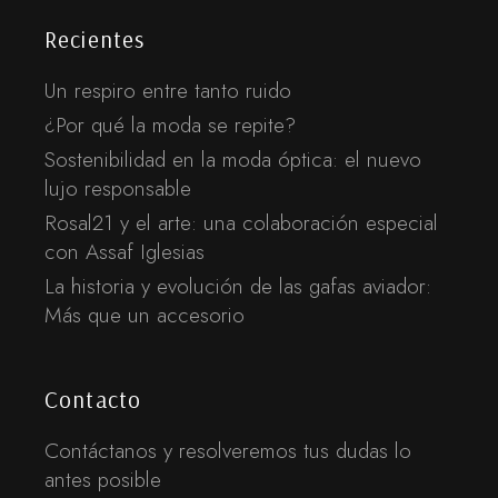
Recientes
Un respiro entre tanto ruido
¿Por qué la moda se repite?
Sostenibilidad en la moda óptica: el nuevo
lujo responsable
Rosal21 y el arte: una colaboración especial
con Assaf Iglesias
La historia y evolución de las gafas aviador:
Más que un accesorio
Contacto
Contáctanos y resolveremos tus dudas lo
antes posible