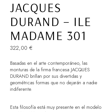
JACQUES
DURAND – ILE
MADAME 301
322,00
€
Basadas en el arte contemporáneo, las
monturas de la firma francesa JACQUES
DURAND brillan por sus divertidas y
geométricas formas que no dejarán a nadie
indiferente.
Esta filosofía está muy presente en el modelo