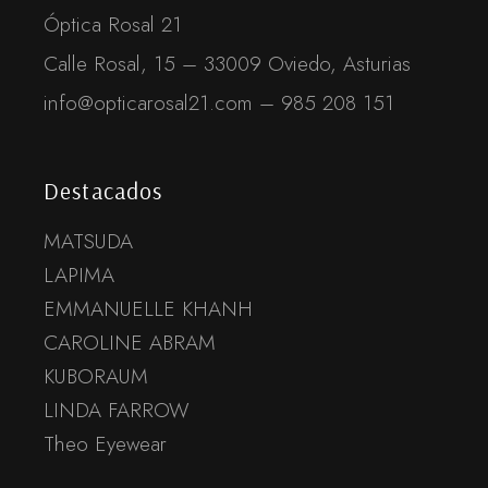
Óptica Rosal 21
Calle Rosal, 15 – 33009 Oviedo, Asturias
info@opticarosal21.com – 985 208 151
Destacados
MATSUDA
LAPIMA
EMMANUELLE KHANH
CAROLINE ABRAM
KUBORAUM
LINDA FARROW
Theo Eyewear