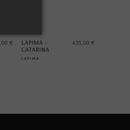
LAPIMA –
,00
€
435,00
€
CATARINA
LAPIMA