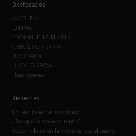
Destacados
MATSUDA
LAPIMA
EMMANUELLE KHANH
CAROLINE ABRAM
KUBORAUM
LINDA FARROW
Theo Eyewear
Recientes
Un respiro entre tanto ruido
¿Por qué la moda se repite?
Sostenibilidad en la moda óptica: el nuevo