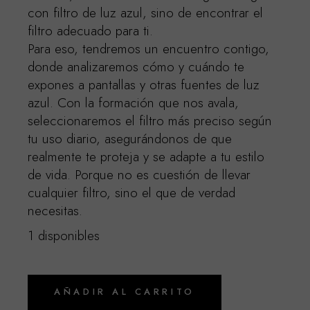
con filtro de luz azul, sino de encontrar el
filtro adecuado para ti.
Para eso, tendremos un encuentro contigo,
donde analizaremos cómo y cuándo te
expones a pantallas y otras fuentes de luz
azul. Con la formación que nos avala,
seleccionaremos el filtro más preciso según
tu uso diario, asegurándonos de que
realmente te proteja y se adapte a tu estilo
de vida. Porque no es cuestión de llevar
cualquier filtro, sino el que de verdad
necesitas.
1 disponibles
AÑADIR AL CARRITO