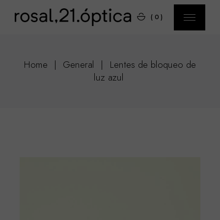
(0)
Home
General
Lentes de bloqueo de
luz azul