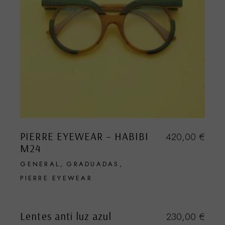
PIERRE EYEWEAR – HABIBI
420,00
€
M24
GENERAL
GRADUADAS
PIERRE EYEWEAR
Lentes anti luz azul
230,00
€