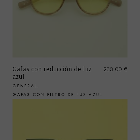
Gafas con reducción de luz
230,00
€
azul
GENERAL
GAFAS CON FILTRO DE LUZ AZUL