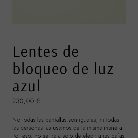
Lentes de
bloqueo de luz
azul
230,00
€
No todas las pantallas son iguales, ni todas
las personas las usamos de la misma manera.
Por eso, no se trata solo de elegir unas gafas