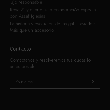
lujo responsable
Rosal21 y el arte: una colaboración especial
con Assaf Iglesias
La historia y evolución de las gafas aviador:
Más que un accesorio
Contacto
Contáctanos y resolveremos tus dudas lo
antes posible