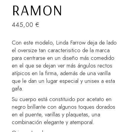
RAMON
445,00
€
Con este modelo, Linda Farrow deja de lado
el oversize tan caracterisitico de la marca
para centrarse en un diseño más comedido
en el que se dejan ver más ángulos rectos
atípicos en la firma, además de una varilla
que le dan un lugar especial y unisex a esta
gafa.
Su cuerpo está constituido por acetato en
negro brillante con algunos toques dorados
en el puente, varillas y plaquetas, una
combinación elegante y atemporal.