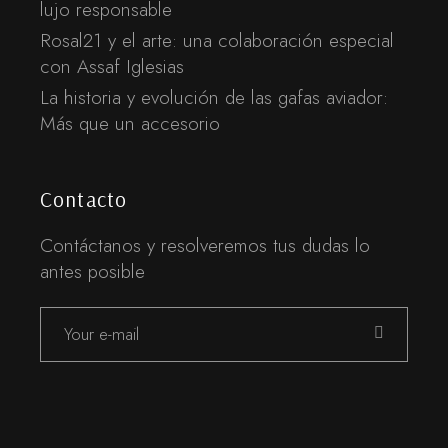
lujo responsable
Rosal21 y el arte: una colaboración especial
con Assaf Iglesias
La historia y evolución de las gafas aviador:
Más que un accesorio
Contacto
Contáctanos y resolveremos tus dudas lo
antes posible