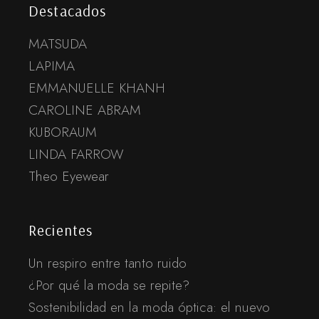
Destacados
MATSUDA
LAPIMA
EMMANUELLE KHANH
CAROLINE ABRAM
KUBORAUM
LINDA FARROW
Theo Eyewear
Recientes
Un respiro entre tanto ruido
¿Por qué la moda se repite?
Sostenibilidad en la moda óptica: el nuevo