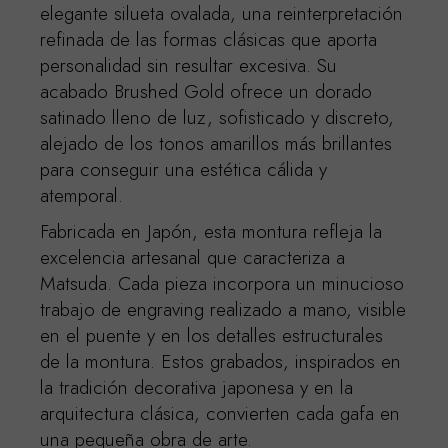
elegante silueta ovalada, una reinterpretación
refinada de las formas clásicas que aporta
personalidad sin resultar excesiva. Su
acabado Brushed Gold ofrece un dorado
satinado lleno de luz, sofisticado y discreto,
alejado de los tonos amarillos más brillantes
para conseguir una estética cálida y
atemporal.
Fabricada en Japón, esta montura refleja la
excelencia artesanal que caracteriza a
Matsuda. Cada pieza incorpora un minucioso
trabajo de engraving realizado a mano, visible
en el puente y en los detalles estructurales
de la montura. Estos grabados, inspirados en
la tradición decorativa japonesa y en la
arquitectura clásica, convierten cada gafa en
una pequeña obra de arte.