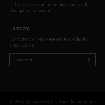
La historia y evolución de las gafas aviador:
Más que un accesorio
Contacto
Contáctanos y resolveremos tus dudas lo
antes posible
© 2023 Óptica Rosal 21, Todos los derechos