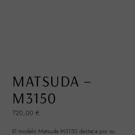
MATSUDA –
M3150
720,00
€
El modelo Matsuda M3150 destaca por su