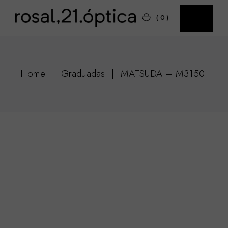
(0)
Home
Graduadas
MATSUDA – M3150