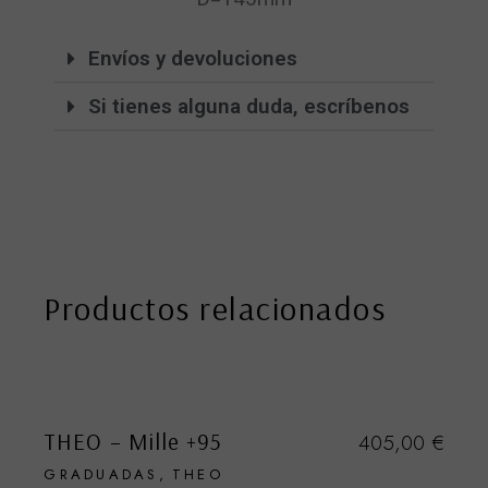
Envíos y devoluciones
Si tienes alguna duda, escríbenos
Productos relacionados
VENDIDO
THEO – Mille +95
405,00
€
GRADUADAS
THEO