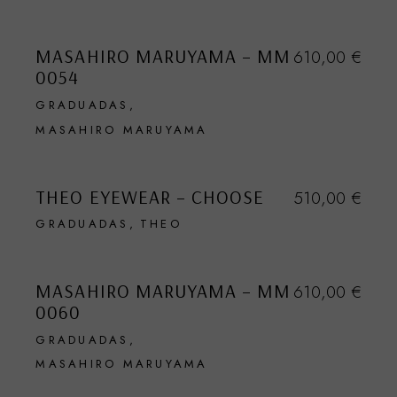
VENDIDO
MASAHIRO MARUYAMA – MM
610,00
€
0054
GRADUADAS
MASAHIRO MARUYAMA
VENDIDO
THEO EYEWEAR – CHOOSE
510,00
€
GRADUADAS
THEO
VENDIDO
MASAHIRO MARUYAMA – MM
610,00
€
0060
GRADUADAS
MASAHIRO MARUYAMA