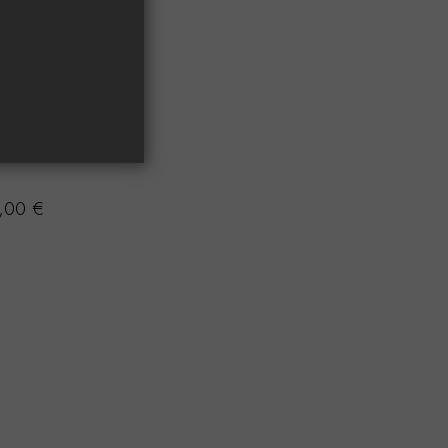
,00
€