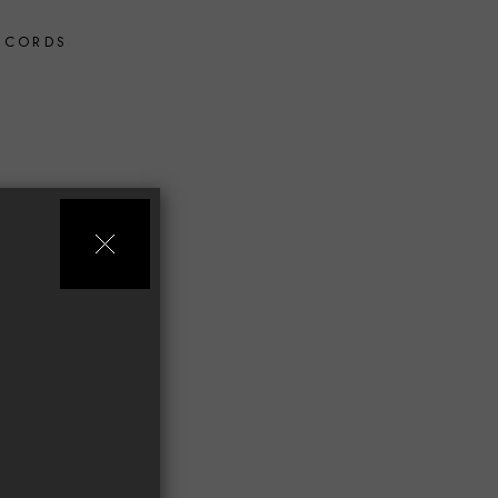
 CORDS