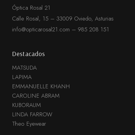
Óptica Rosal 21
Calle Rosal, 15 – 33009 Oviedo, Asturias
info@opticarosal21.com – 985 208 151
Destacados
MATSUDA
LAPIMA
EMMANUELLE KHANH
CAROLINE ABRAM
KUBORAUM
LINDA FARROW
Theo Eyewear