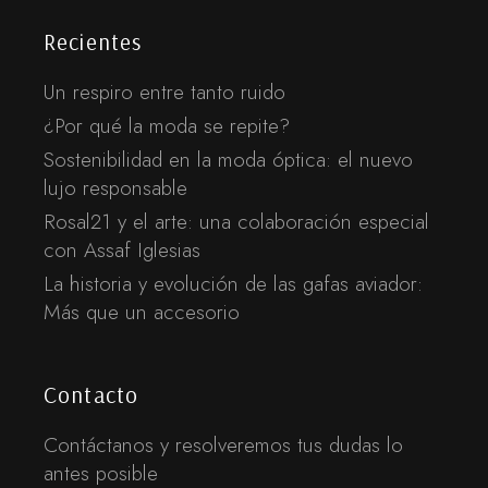
Recientes
Un respiro entre tanto ruido
¿Por qué la moda se repite?
Sostenibilidad en la moda óptica: el nuevo
lujo responsable
Rosal21 y el arte: una colaboración especial
con Assaf Iglesias
La historia y evolución de las gafas aviador:
Más que un accesorio
Contacto
Contáctanos y resolveremos tus dudas lo
antes posible