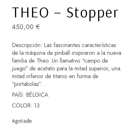
THEO – Stopper
450,00
€
Descripción: Las fascinantes características
de la máquina de pinball inspiraron a la nueva
familia de Theo. Un llamativo “campo de
juego” de acetato para la mitad superior, una
mitad inferior de titanio en forma de
“portabolas”.
PAÍS: BÉLGICA
COLOR: 13
Agotado