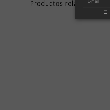
Productos relacionados