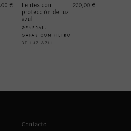
Lentes con
,00
€
230,00
€
protección de luz
azul
GENERAL
GAFAS CON FILTRO
DE LUZ AZUL
Contacto