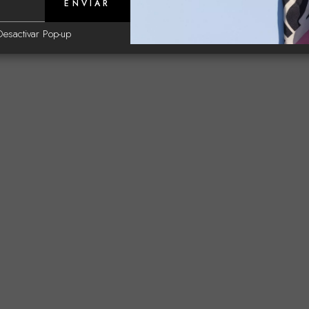
ENVIAR
Desactivar Pop-up